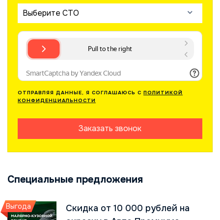
Выберите СТО
ОТПРАВЛЯЯ ДАННЫЕ, Я СОГЛАШАЮСЬ С
ПОЛИТИКОЙ
КОНФИДЕНЦИАЛЬНОСТИ
Заказать звонок
Специальные предложения
Выгода
Скидка от 10 000 рублей на