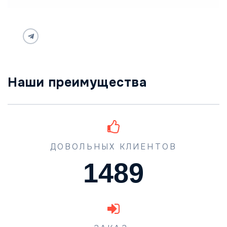
Наши преимущества
ДОВОЛЬНЫХ КЛИЕНТОВ
1489