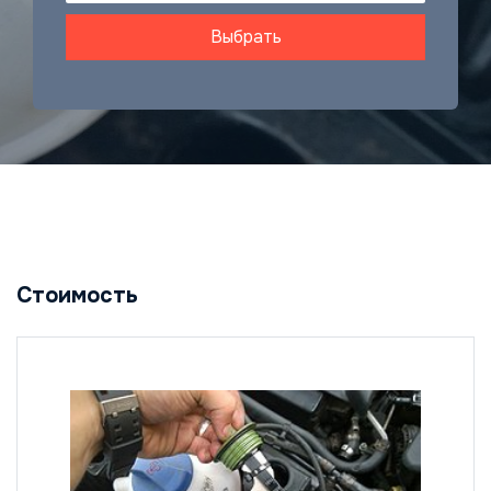
Выбрать
Стоимость