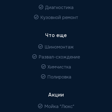
Диагностика
Кузовной ремонт
Что еще
Шиномонтаж
Развал-схождение
Химчистка
Полировка
Акции
Мойка "Люкс"