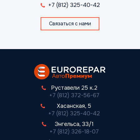
+7 (812) 325-40-42
Связаться с нами
Руставели 25 к.2
+7 (812) 372-56-67
Хасанская, 5
+7 (812) 325-40-42
Энгельса, 33/1
+7 (812) 326-18-07