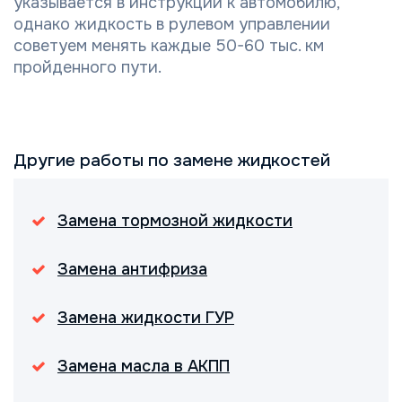
указывается в инструкции к автомобилю,
однако жидкость в рулевом управлении
советуем менять каждые 50-60 тыс. км
пройденного пути.
Другие работы по замене жидкостей
Замена тормозной жидкости
Замена антифриза
Замена жидкости ГУР
Замена масла в АКПП