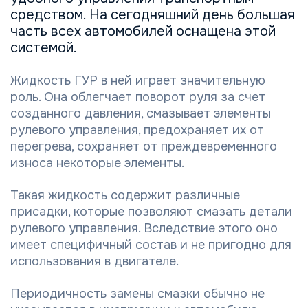
средством. На сегодняшний день большая
часть всех автомобилей оснащена этой
системой.
Жидкость ГУР в ней играет значительную
роль. Она облегчает поворот руля за счет
созданного давления, смазывает элементы
рулевого управления, предохраняет их от
перегрева, сохраняет от преждевременного
износа некоторые элементы.
Такая жидкость содержит различные
присадки, которые позволяют смазать детали
рулевого управления. Вследствие этого оно
имеет специфичный состав и не пригодно для
использования в двигателе.
Периодичность замены смазки обычно не