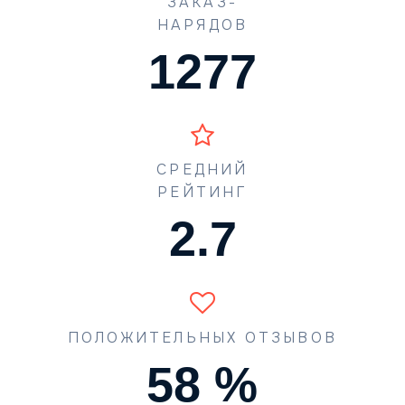
ЗАКАЗ-
НАРЯДОВ
1773
СРЕДНИЙ
РЕЙТИНГ
4.0
ПОЛОЖИТЕЛЬНЫХ ОТЗЫВОВ
87
%