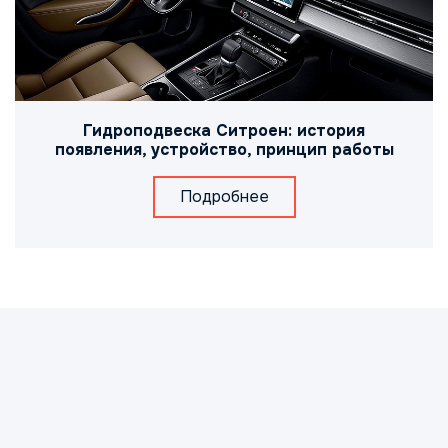
Гидроподвеска Ситроен: история
появления, устройство, принцип работы
Подробнее