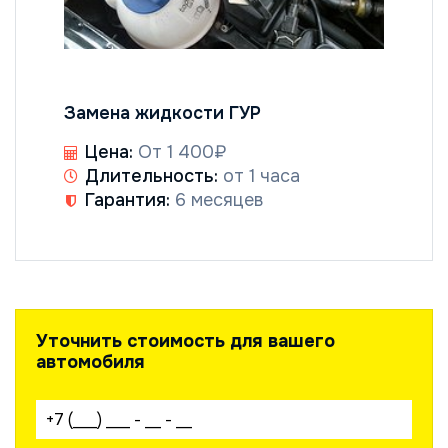
Замена жидкости ГУР
Цена:
От 1 400₽
Длительность:
от 1 часа
Гарантия:
6 месяцев
Уточнить стоимость для вашего
автомобиля
Ваш телефон: