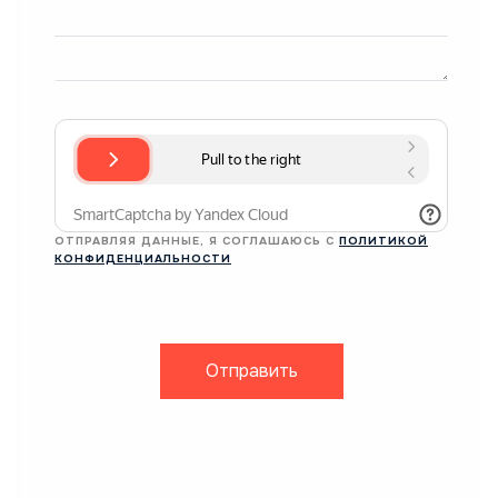
ОТПРАВЛЯЯ ДАННЫЕ, Я СОГЛАШАЮСЬ С
ПОЛИТИКОЙ
КОНФИДЕНЦИАЛЬНОСТИ
Отправить