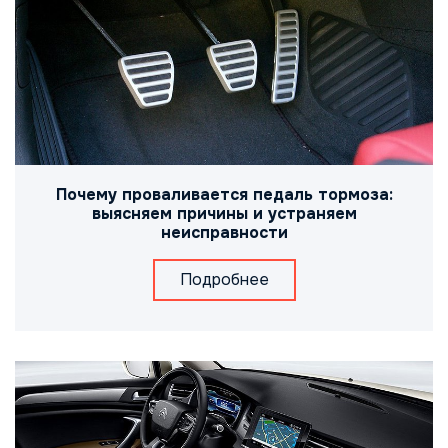
Почему проваливается педаль тормоза:
выясняем причины и устраняем
неисправности
Подробнее