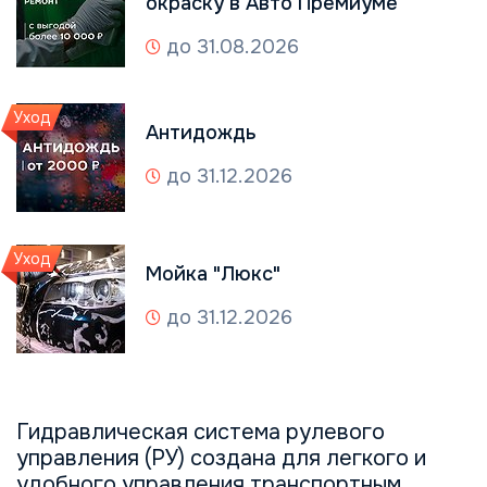
окраску в Авто Премиуме
до 31.08.2026
Уход
Антидождь
до 31.12.2026
Уход
Мойка "Люкс"
до 31.12.2026
Гидравлическая система рулевого
управления (РУ) создана для легкого и
удобного управления транспортным