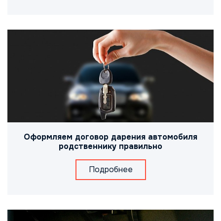
Оформляем договор дарения автомобиля
родственнику правильно
Подробнее