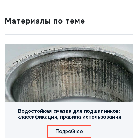
Материалы по теме
Водостойкая смазка для подшипников:
классификация, правила использования
Подробнее