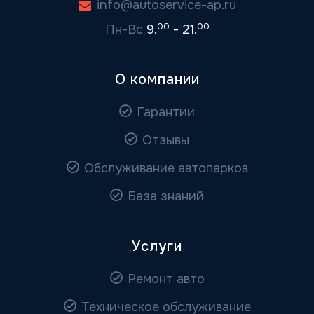
info@autoservice-ap.ru
00
00
Пн-Вс
9.
- 21.
О компании
Гарантии
Отзывы
Обслуживание автопарков
База знаний
Услуги
Ремонт авто
Техническое обслуживание