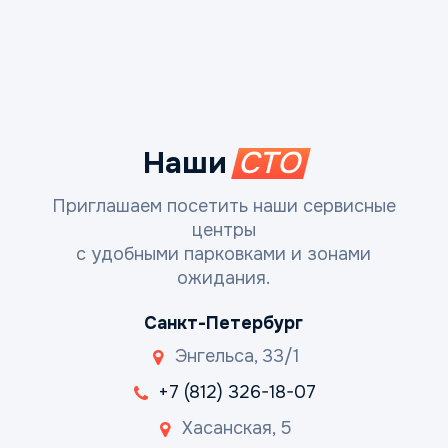
Наши
СТО
Приглашаем посетить наши сервисные
центры
с удобными парковками и зонами
ожидания.
Санкт-Петербург
Энгельса, 33/1
+7 (812) 326-18-07
Хасанская, 5