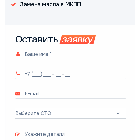
Замена масла в МКПП
Оставить
заявку
Выберите СТО