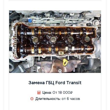
Замена ГБЦ Ford Transit
Цена:
От 18 000₽
Длительность:
от 6 часов