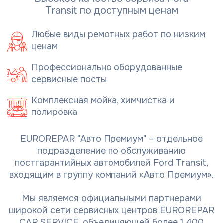
Transit по доступным ценам
Любые виды ремотных работ по низким
ценам
Профессионально оборудованные
сервисные посты
Комплексная мойка, химчистка и
полировка
EUROREPAR "Авто Премиум" – отдельное
подразделение по обслуживанию
постгарантийных автомобилей Ford Transit,
входящим в группу компаний «Авто Премиум».
Мы являемся официальными партнерами
широкой сети сервисных центров EUROREPAR
CAR SERVICE, объединяющей более 1 400