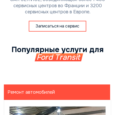
сервисных центров во Франции и 3200
сервисных центров в Европе.
Записаться на сервис
Популярные услуги для
Ford Transit
Ремонт автомобилей