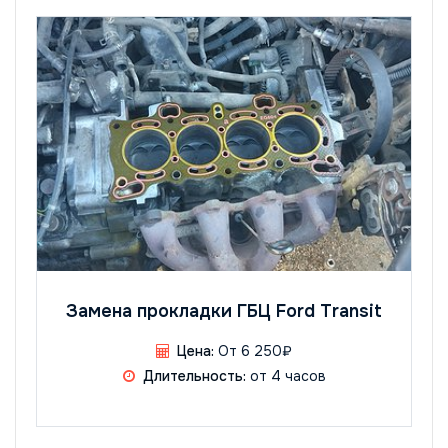
Замена прокладки ГБЦ Ford Transit
Цена:
От 6 250₽
Длительность:
от 4 часов