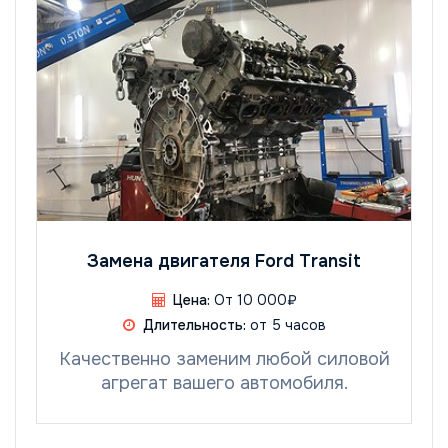
Замена двигателя Ford Transit
Цена:
От 10 000₽
Длительность:
от 5 часов
Качественно заменим любой силовой
агрегат вашего автомобиля.