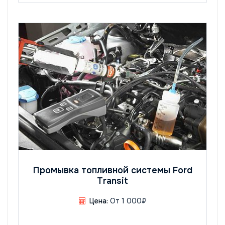
Промывка топливной системы Ford
Transit
Цена:
От 1 000₽