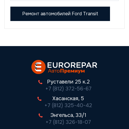
Ремонт автомобилей Ford Transit
Руставели 25 к.2
+7 (812) 372-56-67
Хасанская, 5
+7 (812) 325-40-42
Энгельса, 33/1
+7 (812) 326-18-07