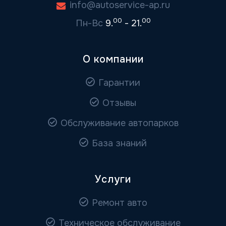
info@autoservice-ap.ru
00
00
Пн-Вс
9.
- 21.
О компании
Гарантии
Отзывы
Обслуживание автопарков
База знаний
Услуги
Ремонт авто
Техническое обслуживание