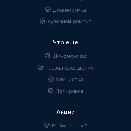
Диагностика
Кузовной ремонт
Что еще
Шиномонтаж
Развал-схождение
Химчистка
Полировка
Акции
Мойка "Люкс"