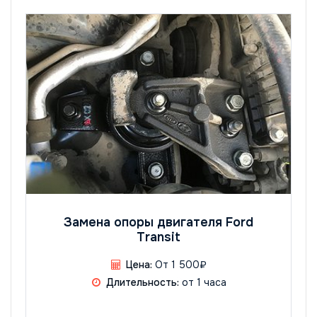
Замена опоры двигателя Ford
Transit
Цена:
От 1 500₽
Длительность:
от 1 часа