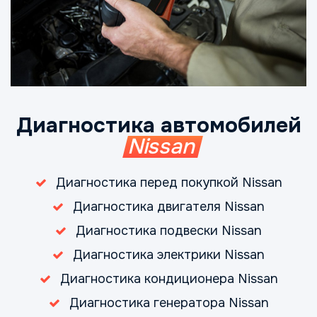
Диагностика автомобилей
Nissan
Диагностика перед покупкой Nissan
Диагностика двигателя Nissan
Диагностика подвески Nissan
Диагностика электрики Nissan
Диагностика кондиционера Nissan
Диагностика генератора Nissan