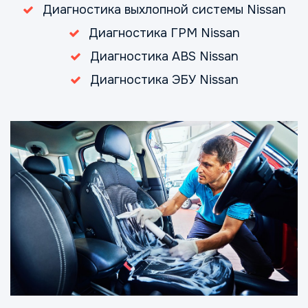
Диагностика выхлопной системы Nissan
Диагностика ГРМ Nissan
Диагностика ABS Nissan
Диагностика ЭБУ Nissan