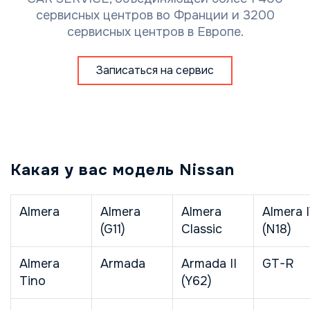
сервисных центров во Франции и 3200
сервисных центров в Европе.
Записаться на сервис
Какая у вас модель Nissan
Almera
Almera
Almera
Almera 
(G11)
Classic
(N18)
Almera
Armada
Armada II
GT-R
Tino
(Y62)