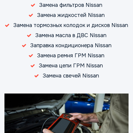
Замена фильтров Nissan
Замена жидкостей Nissan
Замена тормозных колодок и дисков Nissan
Замена масла в ДВС Nissan
Заправка кондиционера Nissan
Замена ремня ГРМ Nissan
Замена цепи ГРМ Nissan
Замена свечей Nissan