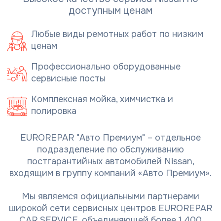
доступным ценам
Любые виды ремотных работ по низким
ценам
Профессионально оборудованные
сервисные посты
Комплексная мойка, химчистка и
полировка
EUROREPAR "Авто Премиум" – отдельное
подразделение по обслуживанию
постгарантийных автомобилей Nissan,
входящим в группу компаний «Авто Премиум».
Мы являемся официальными партнерами
широкой сети сервисных центров EUROREPAR
CAR SERVICE, объединяющей более 1 400