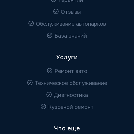
Гарантии
Отзывы
Обслуживание автопарков
База знаний
Услуги
Ремонт авто
Техническое обслуживание
Диагностика
Кузовной ремонт
Что еще