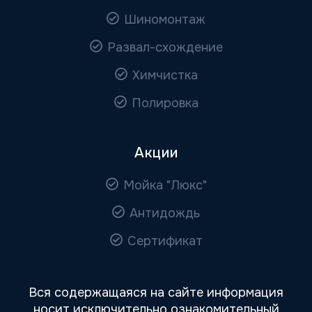
Шиномонтаж
Развал-схождение
Химчистка
Полировка
Акции
Мойка "Люкс"
Антидождь
Сертификат
Вся содержащаяся на сайте информация
носит исключительно ознакомительный