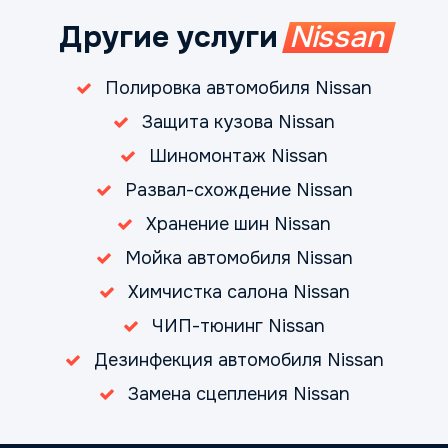
Другие услуги
Nissan
Полировка автомобиля Nissan
Защита кузова Nissan
Шиномонтаж Nissan
Развал-схождение Nissan
Хранение шин Nissan
Мойка автомобиля Nissan
Химчистка салона Nissan
ЧИП-тюнинг Nissan
Дезинфекция автомобиля Nissan
Замена сцепления Nissan