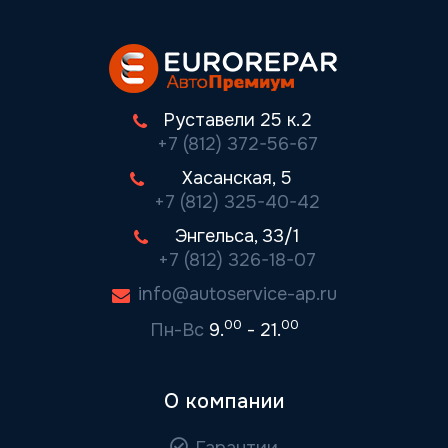
Руставели 25 к.2
+7 (812) 372-56-67
Хасанская, 5
+7 (812) 325-40-42
Энгельса, 33/1
+7 (812) 326-18-07
info@autoservice-ap.ru
00
00
Пн-Вс
9.
- 21.
О компании