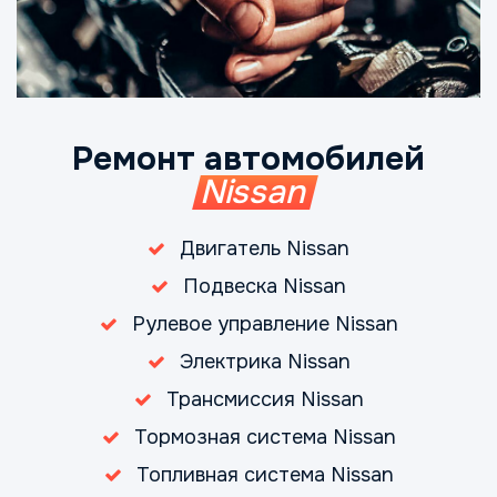
Ремонт автомобилей
Nissan
Двигатель Nissan
Подвеска Nissan
Рулевое управление Nissan
Электрика Nissan
Трансмиссия Nissan
Тормозная система Nissan
Топливная система Nissan