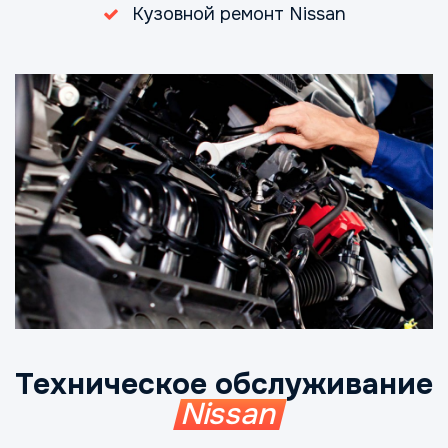
Кузовной ремонт Nissan
Техническое обслуживание
Nissan