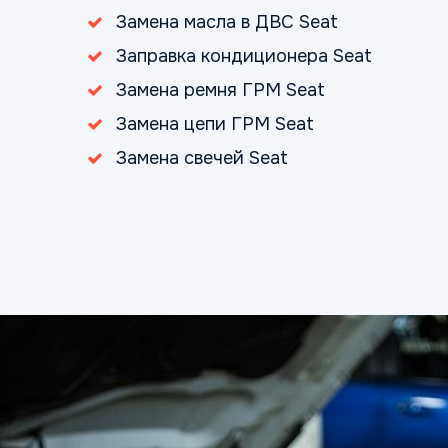
Замена масла в ДВС Seat
Заправка кондиционера Seat
Замена ремня ГРМ Seat
Замена цепи ГРМ Seat
Замена свечей Seat