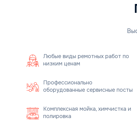
Выс
Любые виды ремотных работ по
низким ценам
Профессионально
оборудованные сервисные посты
Комплексная мойка, химчистка и
полировка