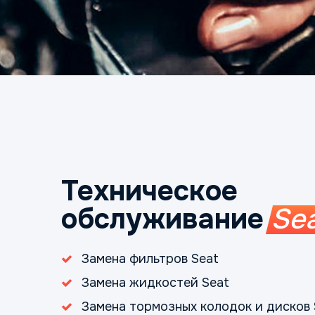
Техническое
обслуживание
Se
Замена фильтров Seat
Замена жидкостей Seat
Замена тормозных колодок и дисков 