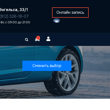
Энгельса, 33/1
Онлайн запись
(812) 326-18-07
-Вс с 09:00 до 21:00
1
Сменить выбор