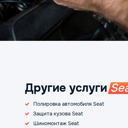
Другие услуги
Se
Полировка автомобиля Seat
Защита кузова Seat
Шиномонтаж Seat