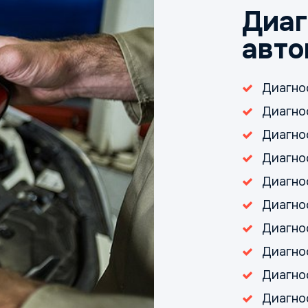
Диаг
авто
Диагно
Диагно
Диагно
Диагно
Диагно
Диагно
Диагно
Диагно
Диагно
Диагно