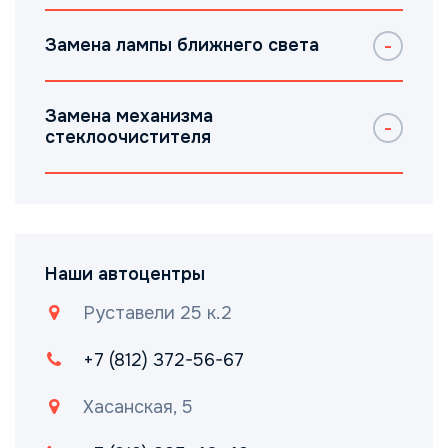
Замена лампы ближнего света
Замена механизма
стеклоочистителя
Наши автоцентры
Руставели 25 к.2
+7 (812) 372-56-67
Хасанская, 5