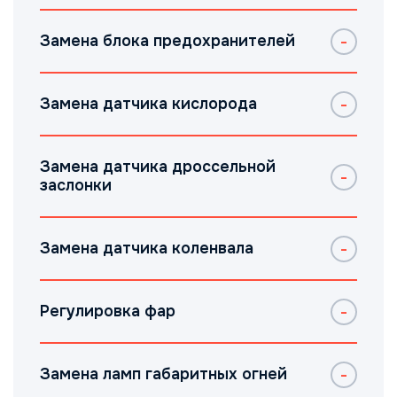
Замена блока предохранителей
Замена датчика кислорода
Замена датчика дроссельной
заслонки
Замена датчика коленвала
Регулировка фар
Замена ламп габаритных огней