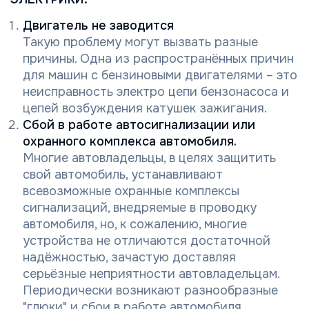
Двигатель не заводится
Такую проблему могут вызвать разные
причины. Одна из распространённых причин
для машин с бензиновыми двигателями – это
неисправность электро цепи бензонасоса и
цепей возбуждения катушек зажигания.
Сбой в работе автосигнализации или
охранного комплекса автомобиля.
Многие автовладельцы, в целях защитить
свой автомобиль, устанавливают
всевозможные охранные комплексы
сигнализаций, внедряемые в проводку
автомобиля, но, к сожалению, многие
устройства не отличаются достаточной
надёжностью, зачастую доставляя
серьёзные неприятности автовладельцам.
Периодически возникают разнообразные
"глюки" и сбои в работе автомобиля.