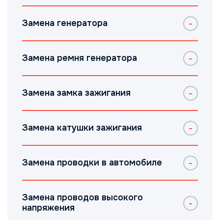
Замена генератора
Замена ремня генератора
Замена замка зажигания
Замена катушки зажигания
Замена проводки в автомобиле
Замена проводов высокого
напряжения