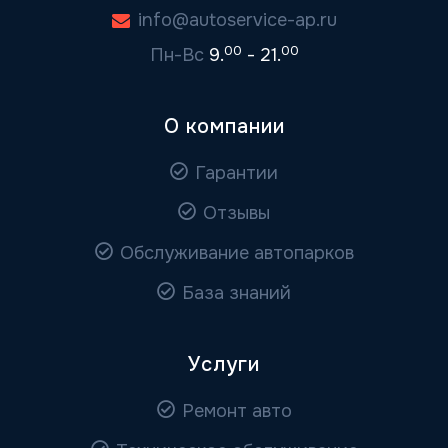
info@autoservice-ap.ru
00
00
Пн-Вс
9.
- 21.
О компании
Гарантии
Отзывы
Обслуживание автопарков
База знаний
Услуги
Ремонт авто