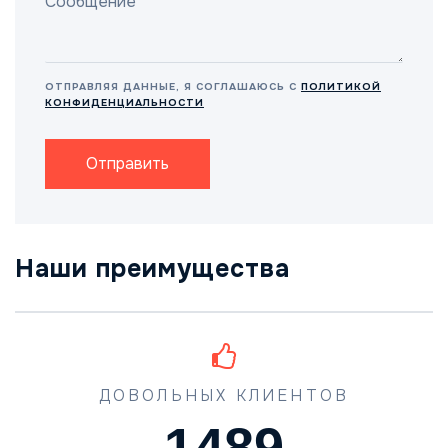
ОТПРАВЛЯЯ ДАННЫЕ, Я СОГЛАШАЮСЬ С
ПОЛИТИКОЙ
КОНФИДЕНЦИАЛЬНОСТИ
Отправить
Наши преимущества
ДОВОЛЬНЫХ КЛИЕНТОВ
1489