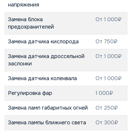
напряжения
Замена блока
От 1 000₽
предохранителей
Замена датчика кислорода
От 750₽
Замена датчика дроссельной
От 1 000₽
заслонки
Замена датчика коленвала
От 1 000₽
Регулировка фар
1 000₽
Замена ламп габаритных огней
От 250₽
Замена лампы ближнего света
От 300₽