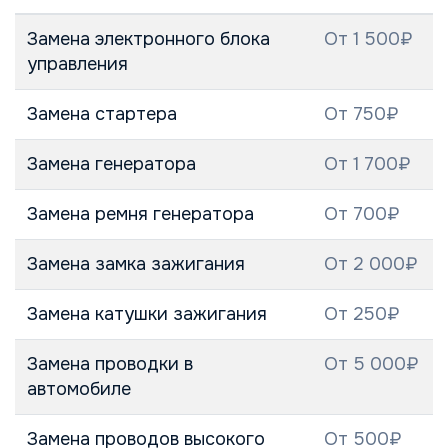
Замена электронного блока
От 1 500₽
управления
Замена стартера
От 750₽
Замена генератора
От 1 700₽
Замена ремня генератора
От 700₽
Замена замка зажигания
От 2 000₽
Замена катушки зажигания
От 250₽
Замена проводки в
От 5 000₽
автомобиле
Замена проводов высокого
От 500₽