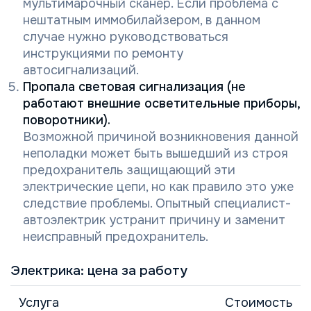
мультимарочный сканер. Если проблема с
нештатным иммобилайзером, в данном
случае нужно руководствоваться
инструкциями по ремонту
автосигнализаций.
Пропала световая сигнализация (не
работают внешние осветительные приборы,
поворотники).
Возможной причиной возникновения данной
неполадки может быть вышедший из строя
предохранитель защищающий эти
электрические цепи, но как правило это уже
следствие проблемы. Опытный специалист-
автоэлектрик устранит причину и заменит
неисправный предохранитель.
Электрика: цена за работу
Услуга
Стоимость