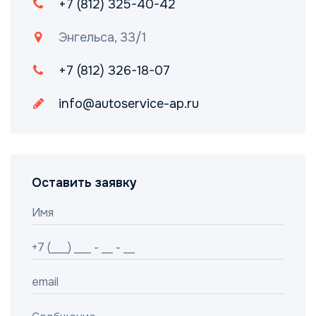
+7 (812) 325-40-42
Энгельса, 33/1
+7 (812) 326-18-07
info@autoservice-ap.ru
Оставить заявку