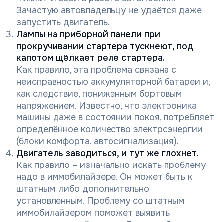
Зачастую автовладельцу не удаётся даже
запустить двигатель.
Лампы на приборной панели при
прокручивании стартера тускнеют, под
капотом щёлкает реле стартера.
Как правило, эта проблема связана с
неисправностью аккумуляторной батареи и,
как следствие, пониженным бортовым
напряжением. Известно, что электроника
машины даже в состоянии покоя, потребляет
определённое количество электроэнергии
(блоки комфорта. автосигнализация).
Двигатель заводиться, и тут же глохнет.
Как правило – изначально искать проблему
надо в иммобилайзере. Он может быть к
штатным, либо дополнительно
установленным. Проблему со штатным
иммобилайзером поможет выявить