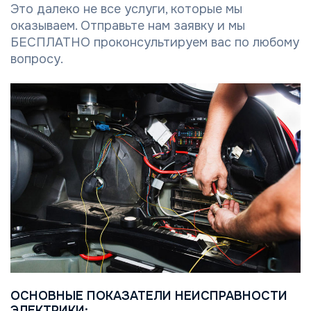
Это далеко не все услуги, которые мы
оказываем. Отправьте нам заявку и мы
БЕСПЛАТНО проконсультируем вас по любому
вопросу.
ОСНОВНЫЕ ПОКАЗАТЕЛИ НЕИСПРАВНОСТИ
ЭЛЕКТРИКИ: