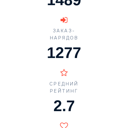
ЗАКАЗ-
НАРЯДОВ
1773
СРЕДНИЙ
РЕЙТИНГ
3.7