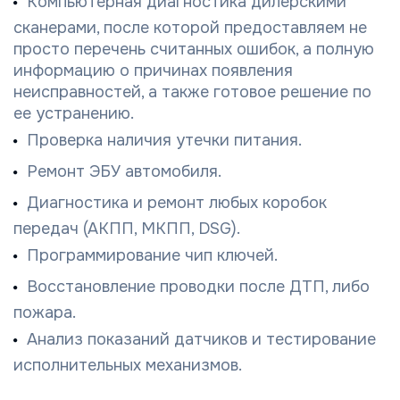
Компьютерная диагностика дилерскими
сканерами, после которой предоставляем не
просто перечень считанных ошибок, а полную
информацию о причинах появления
неисправностей, а также готовое решение по
ее устранению.
Проверка наличия утечки питания.
Ремонт ЭБУ автомобиля.
Диагностика и ремонт любых коробок
передач (АКПП, МКПП, DSG).
Программирование чип ключей.
Восстановление проводки после ДТП, либо
пожара.
Анализ показаний датчиков и тестирование
исполнительных механизмов.