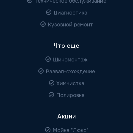
Техническое обслуживание
Диагностика
Кузовной ремонт
Что еще
Шиномонтаж
Развал-схождение
Химчистка
Полировка
Акции
Мойка "Люкс"