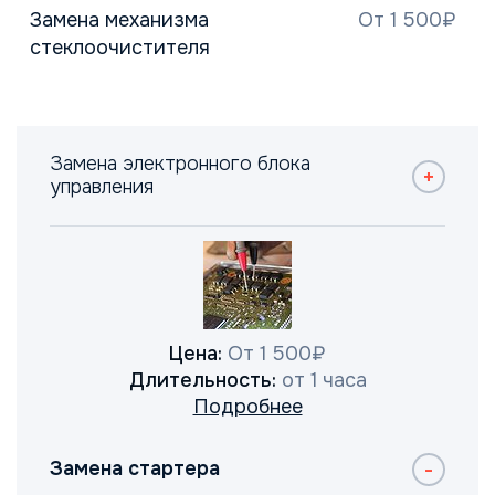
Замена механизма
От 1 500₽
стеклоочистителя
Замена электронного блока
управления
Цена:
От 1 500₽
Длительность:
от 1 часа
Подробнее
Замена стартера