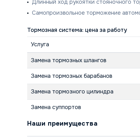
Длинный ход рукоятки стояночного то
Самопроизвольное торможение автом
Тормозная система: цена за работу
Услуга
Замена тормозных шлангов
Замена тормозных барабанов
Замена тормозного цилиндра
Замена суппортов
Наши преимущества