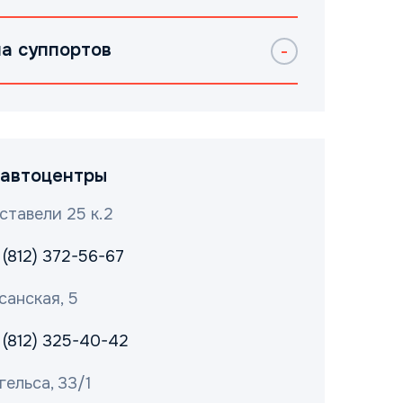
а суппортов
автоцентры
ставели 25 к.2
 (812) 372-56-67
санская, 5
 (812) 325-40-42
гельса, 33/1