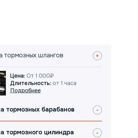
а тормозных шлангов
Цена:
От 1 000₽
Длительность:
от 1 часа
Подробнее
а тормозных барабанов
а тормозного цилиндра