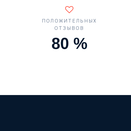
ПОЛОЖИТЕЛЬНЫХ
ОТЗЫВОВ
90
%