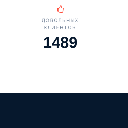
ДОВОЛЬНЫХ
КЛИЕНТОВ
1489