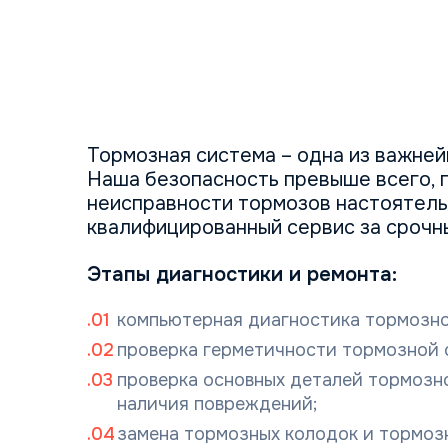
Тормозная система – одна из важней
Наша безопасность превыше всего, 
неисправности тормозов настоятель
квалифицированный сервис за срочн
Этапы диагностики и ремонта:
компьютерная диагностика тормозно
проверка герметичности тормозной 
проверка основных деталей тормозн
наличия повреждений;
замена тормозных колодок и тормоз