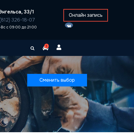
Энгельса, 33/1
Онлайн запись
(812) 326-18-07
-Вс с 09:00 до 21:00
1
Сменить выбор