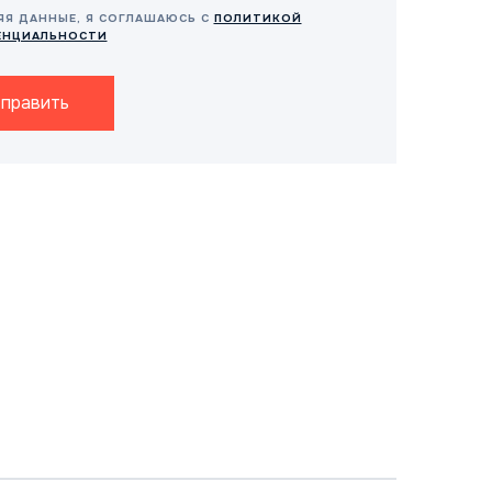
ЯЯ ДАННЫЕ, Я СОГЛАШАЮСЬ С
ПОЛИТИКОЙ
ЕНЦИАЛЬНОСТИ
править