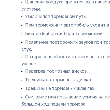
Шипение воздуха при утечках в пневм
системы.
Увеличился тормозной путь.
При торможении автомобиль уходит в 
Биение (вибрация) при торможении.
Появление посторонних звуков при тор
стук.
Потеря способности стояночного тор
уклоне.
Перегрев тормозных дисков.
Трещины на тормозных дисках.
Трещины на тормозных шлангах.
Снижение или повышение усилия на пе
большой ход педали тормоза.