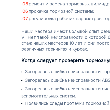
ремонт и замена тормозных цилиндр
прокачка тормозной системы;
регулировка рабочих параметров то
Наши мастера имеют большой опыт ремо
VI. Нет такой неисправности с которой 
стаж наших мастеров 10 лет и они пост
различных тренингах и курсах.
Когда следует проверить тормозну
Загорелась ошибка неисправности тор
Загорелась ошибка неисправности ABS
Загорелась ошибка неисправности сис
вспомогательных систем.
Появились следы протечки тормозной