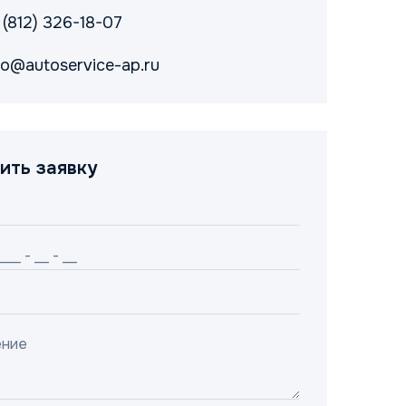
 (812) 326-18-07
fo@autoservice-ap.ru
ить заявку