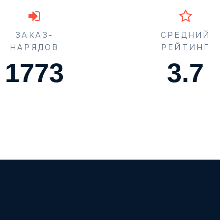
ЗАКАЗ-
СРЕДНИЙ
НАРЯДОВ
РЕЙТИНГ
1773
4.5