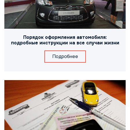
Порядок оформления автомобиля:
подробные инструкции на все случаи жизни
Подробнее