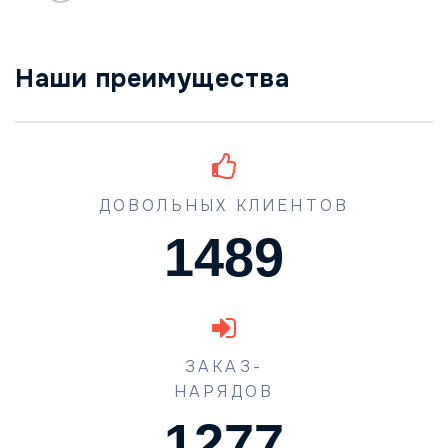
Наши преимущества
ДОВОЛЬНЫХ КЛИЕНТОВ
1489
ЗАКАЗ-
НАРЯДОВ
1773