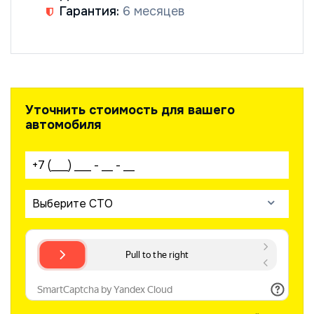
Гарантия:
6 месяцев
Уточнить стоимость для вашего
автомобиля
Ваш телефон:
Выберите СТО