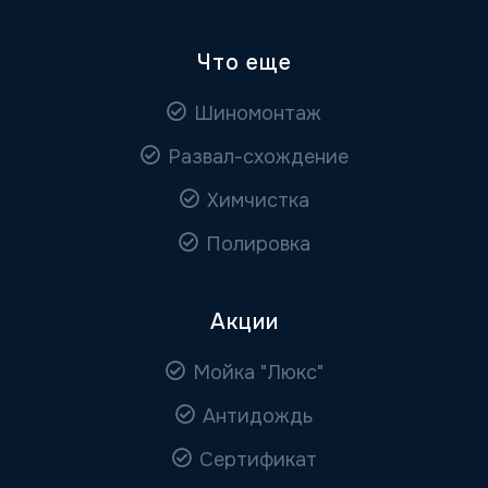
Что еще
Шиномонтаж
Развал-схождение
Химчистка
Полировка
Акции
Мойка "Люкс"
Антидождь
Сертификат