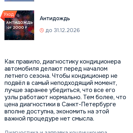
Уход
Антидождь
до 31.12.2026
Как правило, диагностику кондиционера
автомобиля делают перед началом
летнего сезона. Чтобы кондиционер не
подвёл в самый неподходящий момент,
лучше заранее убедиться, что все его
узлы работают нормально. Тем более, что
цена диагностики в Санкт-Петербурге
вполне доступна, экономить на этой
важной процедуре нет смысла.
Диагностика и заправка кондиционера