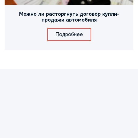
Можно ли расторгнуть договор купли-
продажи автомобиля
Подробнее