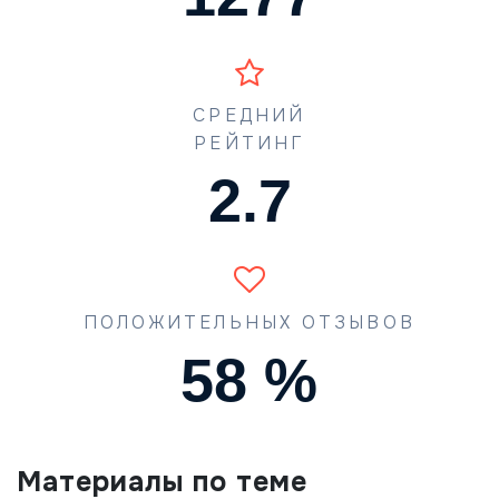
СРЕДНИЙ
РЕЙТИНГ
4.0
ПОЛОЖИТЕЛЬНЫХ ОТЗЫВОВ
87
%
Материалы по теме