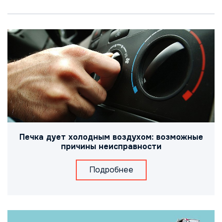
Печка дует холодным воздухом: возможные
причины неисправности
Подробнее