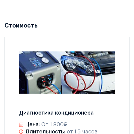
Стоимость
Диагностика кондиционера
Цена:
От 1 800₽
Длительность:
от 1,5 часов