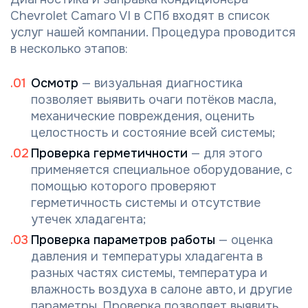
Chevrolet Camaro VI в СПб входят в список
услуг нашей компании. Процедура проводится
в несколько этапов:
Осмотр
— визуальная диагностика
позволяет выявить очаги потёков масла,
механические повреждения, оценить
целостность и состояние всей системы;
Проверка герметичности
— для этого
применяется специальное оборудование, с
помощью которого проверяют
герметичность системы и отсутствие
утечек хладагента;
Проверка параметров работы
— оценка
давления и температуры хладагента в
разных частях системы, температура и
влажность воздуха в салоне авто, и другие
параметры. Проверка позволяет выявить