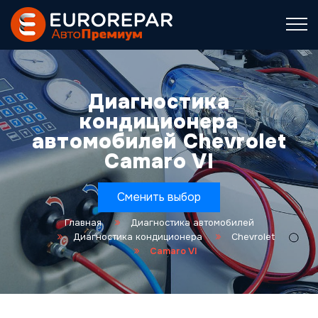
Диагностика
кондиционера
автомобилей Chevrolet
Camaro VI
Сменить выбор
Главная
Диагностика автомобилей
Диагностика кондиционера
Chevrolet
Camaro VI