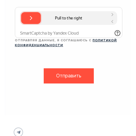
ОТПРАВЛЯЯ ДАННЫЕ, Я СОГЛАШАЮСЬ С
ПОЛИТИКОЙ
КОНФИДЕНЦИАЛЬНОСТИ
Отправить