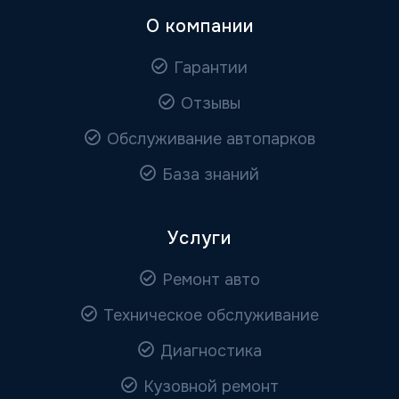
О компании
Гарантии
Отзывы
Обслуживание автопарков
База знаний
Услуги
Ремонт авто
Техническое обслуживание
Диагностика
Кузовной ремонт