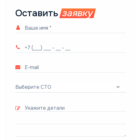
Оставить
заявку
Выберите СТО