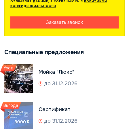
ОТПРАВЛЯЯ ДАННЫЕ, Я СОГЛАШАЮСЬ С
ПОЛИТИКОЙ
КОНФИДЕНЦИАЛЬНОСТИ
Заказать звонок
Специальные предложения
Уход
Мойка "Люкс"
до 31.12.2026
Выгода
Сертификат
до 31.12.2026