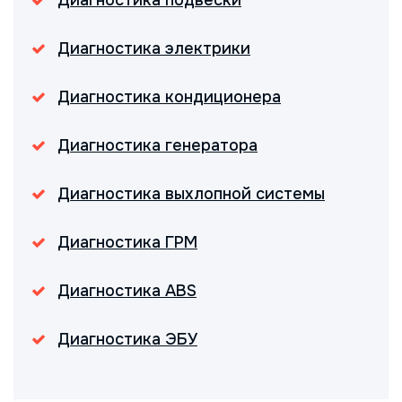
Диагностика подвески
Диагностика электрики
Диагностика кондиционера
Диагностика генератора
Диагностика выхлопной системы
Диагностика ГРМ
Диагностика ABS
Диагностика ЭБУ