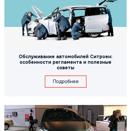
Обслуживание автомобилей Ситроен:
особенности регламента и полезные
советы
Подробнее