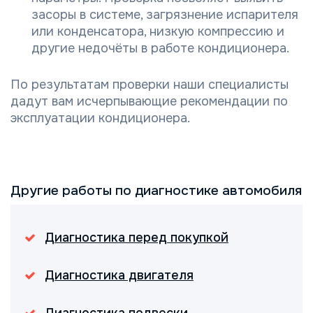
засоры в системе, загрязнение испарителя
или конденсатора, низкую компрессию и
другие недочёты в работе кондиционера.
По результатам проверки наши специалисты
дадут вам исчерпывающие рекомендации по
эксплуатации кондиционера.
Другие работы по диагностике автомобиля
Диагностика перед покупкой
Диагностика двигателя