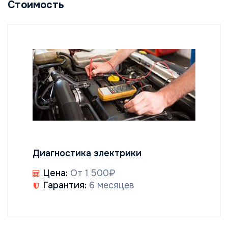
Стоимость
Диагностика электрики
Цена:
От 1 500₽
Гарантия:
6 месяцев