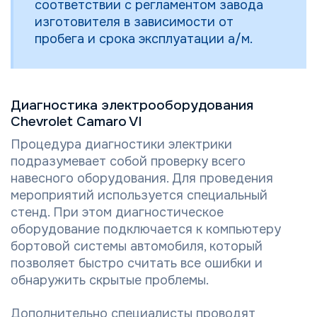
соответствии с регламентом завода
изготовителя в зависимости от
пробега и срока эксплуатации а/м.
Диагностика электрооборудования
Chevrolet Camaro VI
Процедура диагностики электрики
подразумевает собой проверку всего
навесного оборудования. Для проведения
мероприятий используется специальный
стенд. При этом диагностическое
оборудование подключается к компьютеру
бортовой системы автомобиля, который
позволяет быстро считать все ошибки и
обнаружить скрытые проблемы.
Дополнительно специалисты проводят