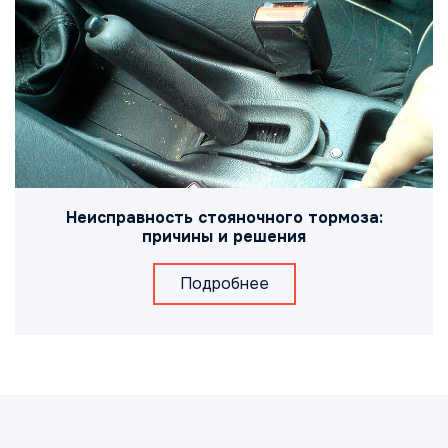
Неисправность стояночного тормоза:
причины и решения
Подробнее