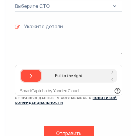
Выберите СТО
ОТПРАВЛЯЯ ДАННЫЕ, Я СОГЛАШАЮСЬ С
ПОЛИТИКОЙ
КОНФИДЕНЦИАЛЬНОСТИ
Отправить