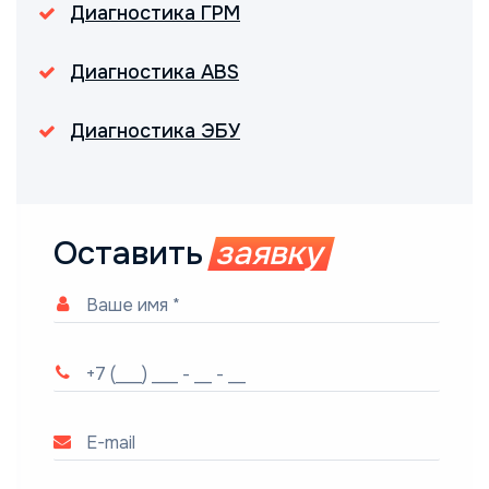
Диагностика ГРМ
Диагностика ABS
Диагностика ЭБУ
Оставить
заявку