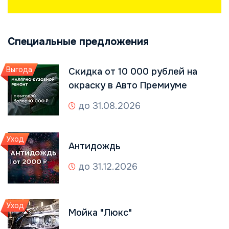
Специальные предложения
Выгода
Скидка от 10 000 рублей на
окраску в Авто Премиуме
до 31.08.2026
Уход
Антидождь
до 31.12.2026
Уход
Мойка "Люкс"