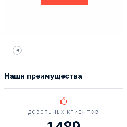
Наши преимущества
ДОВОЛЬНЫХ КЛИЕНТОВ
1489