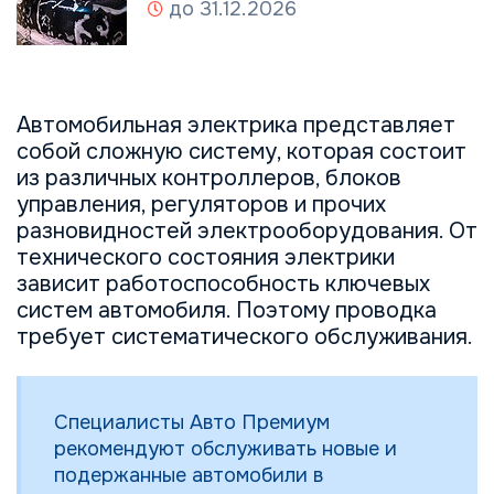
до 31.12.2026
Автомобильная электрика представляет
собой сложную систему, которая состоит
из различных контроллеров, блоков
управления, регуляторов и прочих
разновидностей электрооборудования. От
технического состояния электрики
зависит работоспособность ключевых
систем автомобиля. Поэтому проводка
требует систематического обслуживания.
Специалисты Авто Премиум
рекомендуют обслуживать новые и
подержанные автомобили в