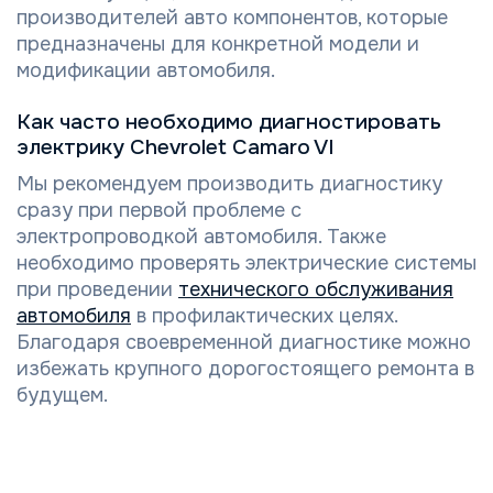
производителей авто компонентов, которые
предназначены для конкретной модели и
модификации автомобиля.
Как часто необходимо диагностировать
электрику Chevrolet Camaro VI
Мы рекомендуем производить диагностику
сразу при первой проблеме с
электропроводкой автомобиля. Также
необходимо проверять электрические системы
при проведении
технического обслуживания
автомобиля
в профилактических целях.
Благодаря своевременной диагностике можно
избежать крупного дорогостоящего ремонта в
будущем.