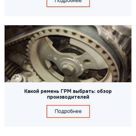
Подробнее
Какой ремень ГРМ выбрать: обзор
производителей
Подробнее