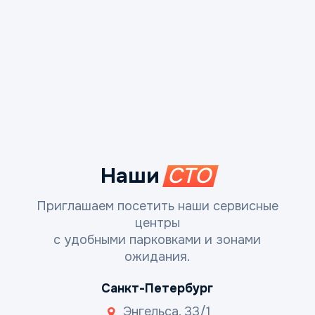
Наши
СТО
Приглашаем посетить наши сервисные
центры
с удобными парковками и зонами
ожидания.
Санкт-Петербург
Энгельса, 33/1