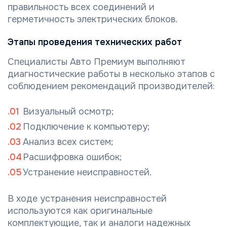
правильность всех соединений и
герметичность электрических блоков.
Этапы проведения технических работ
Специалисты Авто Премиум выполняют
диагностические работы в несколько этапов с
соблюдением рекомендаций производителей:
Визуальный осмотр;
Подключение к компьютеру;
Анализ всех систем;
Расшифровка ошибок;
Устранение неисправностей.
В ходе устранения неисправностей
используются как оригинальные
комплектующие, так и аналоги надежных