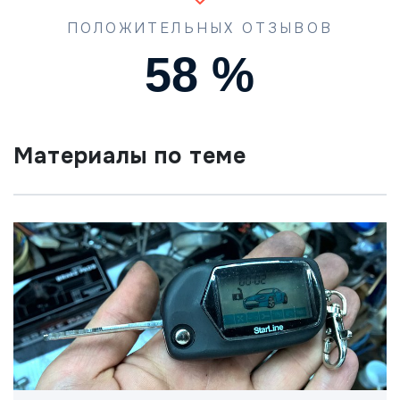
ПОЛОЖИТЕЛЬНЫХ ОТЗЫВОВ
90
%
Материалы по теме