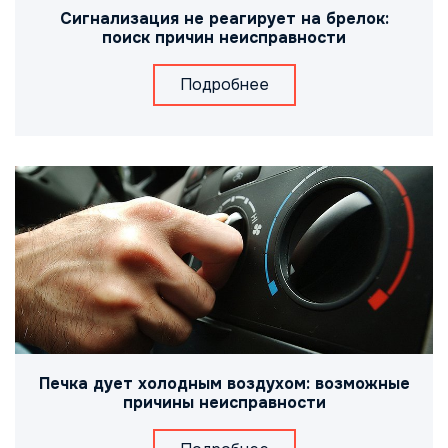
Сигнализация не реагирует на брелок:
поиск причин неисправности
Подробнее
Печка дует холодным воздухом: возможные
причины неисправности