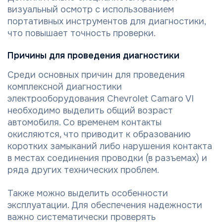
визуальный осмотр с использованием
портативных инструментов для диагностики,
что повышает точность проверки.
Причины для проведения диагностики
Среди основных причин для проведения
комплексной диагностики
электрооборудования Chevrolet Camaro VI
необходимо выделить общий возраст
автомобиля. Со временем контакты
окисляются, что приводит к образованию
коротких замыканий либо нарушения контакта
в местах соединения проводки (в разъемах) и
ряда других технических проблем.
Также можно выделить особенности
эксплуатации. Для обеспечения надежности
важно систематически проверять