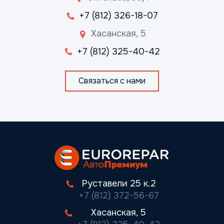
+7 (812) 326-18-07
Хасанская, 5
+7 (812) 325-40-42
Связаться с нами
Руставели 25 к.2
+7 (812) 372-56-67
Хасанская, 5