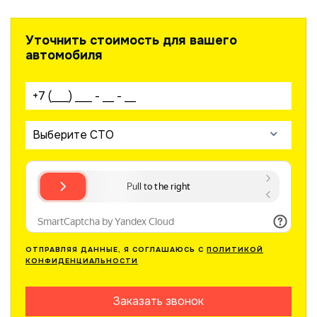
Уточнить стоимость для вашего
автомобиля
Ваш телефон:
Выберите СТО
ОТПРАВЛЯЯ ДАННЫЕ, Я СОГЛАШАЮСЬ С
ПОЛИТИКОЙ
КОНФИДЕНЦИАЛЬНОСТИ
Заказать звонок