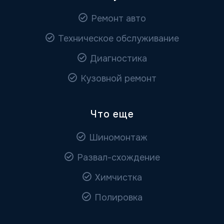
Ремонт авто
Техническое обслуживание
Диагностика
Кузовной ремонт
Что еще
Шиномонтаж
Развал-схождение
Химчистка
Полировка