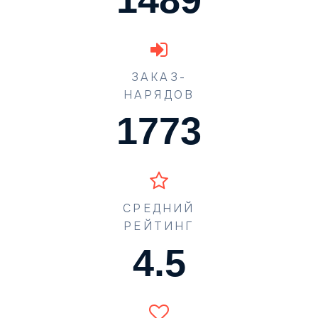
ЗАКАЗ-
НАРЯДОВ
1773
СРЕДНИЙ
РЕЙТИНГ
4.5