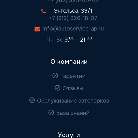
+7 (812) 325-40-42
Энгельса, 33/1
+7 (812) 326-18-07
info@autoservice-ap.ru
00
00
Пн-Вс
9.
- 21.
О компании
Гарантии
Отзывы
Обслуживание автопарков
База знаний
Услуги