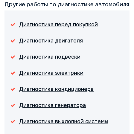
Другие работы по диагностике автомобиля
Диагностика перед покупкой
Диагностика двигателя
Диагностика подвески
Диагностика электрики
Диагностика кондиционера
Диагностика генератора
Диагностика выхлопной системы