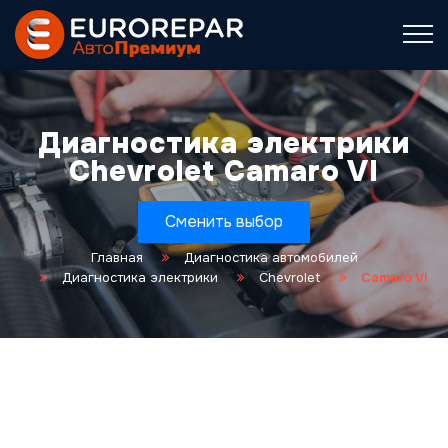
Диагностика электрики
Chevrolet Camaro VI
Сменить выбор
Главная
Диагностика автомобилей
Диагностика электрики
Chevrolet
Camaro VI