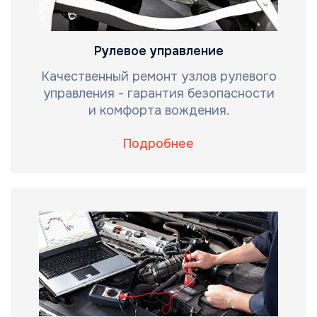
Рулевое управление
Качественный ремонт узлов рулевого
управления - гарантия безопасности
и комфорта вождения.
Подробнее