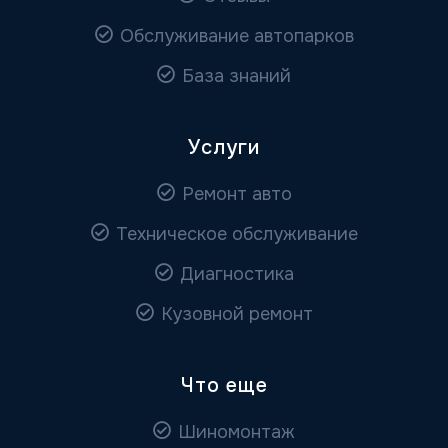
Обслуживание автопарков
База знаний
Услуги
Ремонт авто
Техническое обслуживание
Диагностика
Кузовной ремонт
Что еще
Шиномонтаж