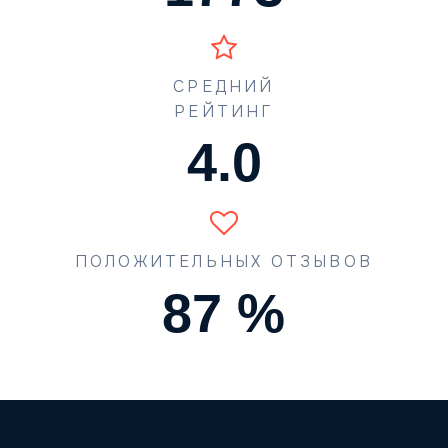
СРЕДНИЙ
РЕЙТИНГ
4.5
ПОЛОЖИТЕЛЬНЫХ ОТЗЫВОВ
90
%