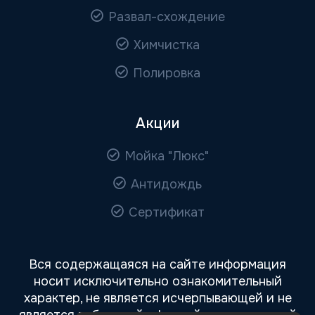
Развал-схождение
Химчистка
Полировка
Акции
Мойка "Люкс"
Антидождь
Сертификат
Вся содержащаяся на сайте информация
носит исключительно ознакомительный
характер, не является исчерпывающей и не
является публичной офертой, определяемой