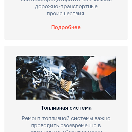
дорожно-транспортные
происшествия.
Подробнее
Топливная система
Ремонт топливной системы важно
проводить своевременно в