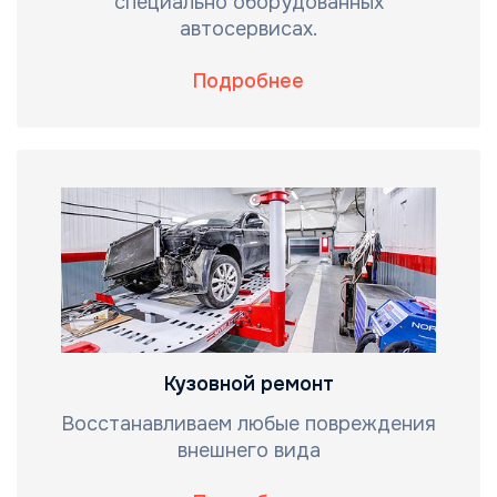
специально оборудованных
автосервисах.
Подробнее
Кузовной ремонт
Восстанавливаем любые повреждения
внешнего вида