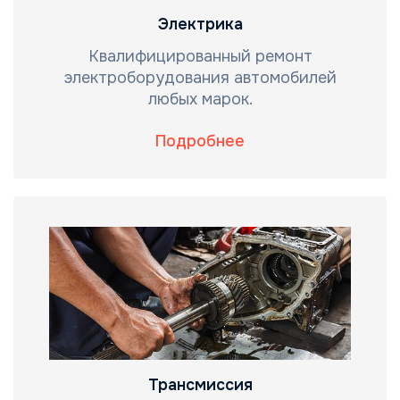
Электрика
Квалифицированный ремонт
электроборудования автомобилей
любых марок.
Подробнее
Трансмиссия