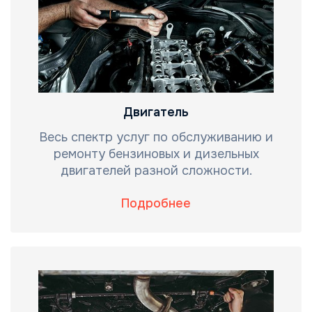
Двигатель
Весь спектр услуг по обслуживанию и
ремонту бензиновых и дизельных
двигателей разной сложности.
Подробнее