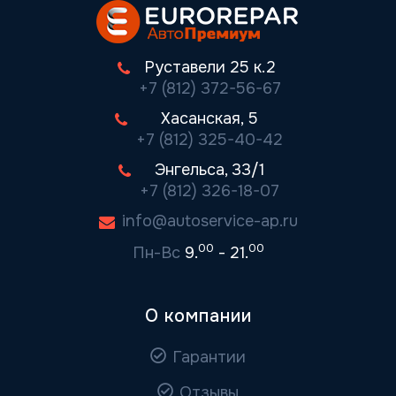
Руставели 25 к.2
+7 (812) 372-56-67
Хасанская, 5
+7 (812) 325-40-42
Энгельса, 33/1
+7 (812) 326-18-07
info@autoservice-ap.ru
00
00
Пн-Вс
9.
- 21.
О компании
Гарантии
Отзывы