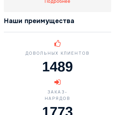
Подробнее
Наши преимущества
ДОВОЛЬНЫХ КЛИЕНТОВ
1489
ЗАКАЗ-
НАРЯДОВ
1773