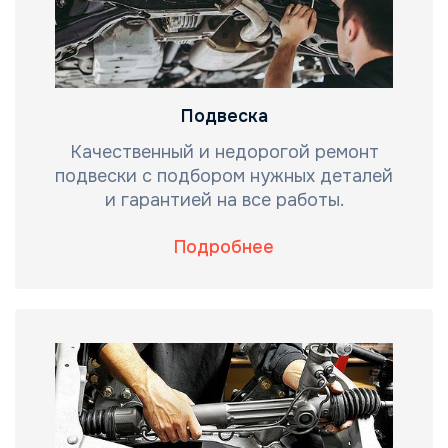
Подвеска
Качественный и недорогой ремонт
подвески с подбором нужных деталей
и гарантией на все работы.
Подробнее