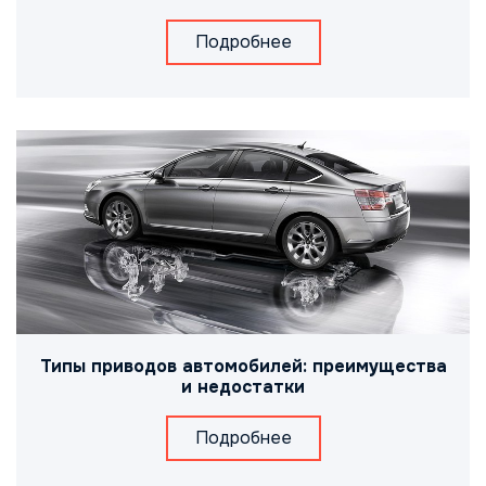
Подробнее
Типы приводов автомобилей: преимущества
и недостатки
Подробнее