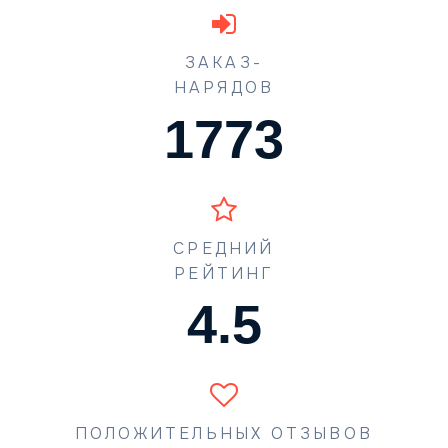
ЗАКАЗ-
НАРЯДОВ
1773
СРЕДНИЙ
РЕЙТИНГ
4.5
ПОЛОЖИТЕЛЬНЫХ ОТЗЫВОВ