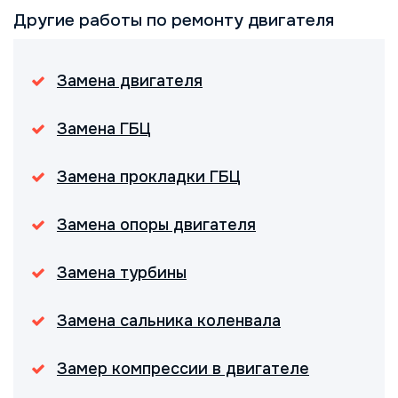
Другие работы по ремонту двигателя
Замена двигателя
Замена ГБЦ
Замена прокладки ГБЦ
Замена опоры двигателя
Замена турбины
Замена сальника коленвала
Замер компрессии в двигателе