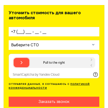
Уточнить стоимость для вашего
автомобиля
Ваш телефон:
Выберите СТО
ОТПРАВЛЯЯ ДАННЫЕ, Я СОГЛАШАЮСЬ С
ПОЛИТИКОЙ
КОНФИДЕНЦИАЛЬНОСТИ
Заказать звонок