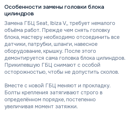
Особенности замены головки блока
цилиндров
Замена ГБЦ Seat, Ibiza V,, требует немалого
объёма работ. Прежде чем снять головку
блока, мастеру необходимо отсоединить все
датчики, патрубки, шланги, навесное
оборудование, крышку. После этого
демонтируется сама головка блока цилиндров.
Прикипевшую ГБЦ снимают с особой
осторожностью, чтобы не допустить сколов.
Вместе с новой ГБЦ меняют и прокладку.
Болты крепления затягивают строго в
определённом порядке, постепенно
увеличивая момент затяжки.