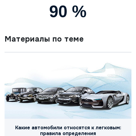
90
%
Материалы по теме
Какие автомобили относятся к легковым:
правила определения