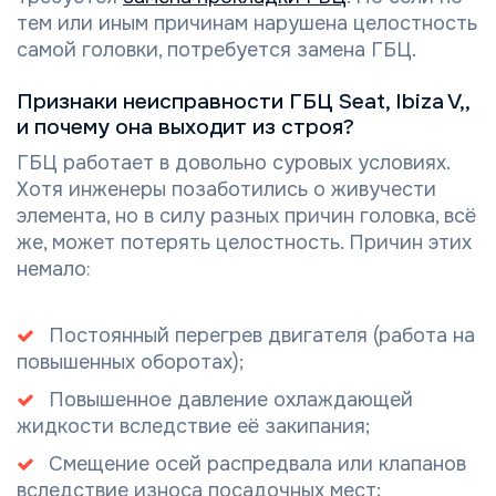
тем или иным причинам нарушена целостность
самой головки, потребуется замена ГБЦ.
Признаки неисправности ГБЦ Seat, Ibiza V,,
и почему она выходит из строя?
ГБЦ работает в довольно суровых условиях.
Хотя инженеры позаботились о живучести
элемента, но в силу разных причин головка, всё
же, может потерять целостность. Причин этих
немало:
Постоянный перегрев двигателя (работа на
повышенных оборотах);
Повышенное давление охлаждающей
жидкости вследствие её закипания;
Смещение осей распредвала или клапанов
вследствие износа посадочных мест;