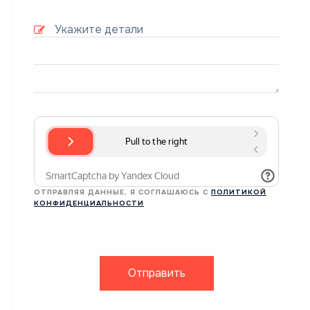
ОТПРАВЛЯЯ ДАННЫЕ, Я СОГЛАШАЮСЬ С
ПОЛИТИКОЙ
КОНФИДЕНЦИАЛЬНОСТИ
Отправить