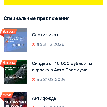
Специальные предложения
Выгода
Сертификат
до 31.12.2026
Выгода
Скидка от 10 000 рублей на
окраску в Авто Премиуме
до 31.08.2026
Уход
Антидождь