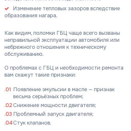
Изменение тепловых зазоров вследствие
образования нагара.
Как видим, поломки ГБЦ чаще всего вызваны
неправильной эксплуатации автомобиля или
небрежного отношения к техническому
обслуживанию.
О проблемах с ГБЦ и необходимости ремонта
вам скажут такие признаки:
Появление эмульсии в масле — признак
весьма серьёзных проблем;
Снижение мощности двигателя;
Проблемный запуск двигателя;
Стук клапанов.