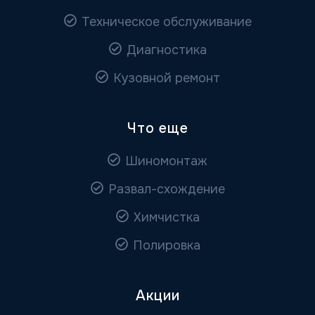
Техническое обслуживание
Диагностика
Кузовной ремонт
Что еще
Шиномонтаж
Развал-схождение
Химчистка
Полировка
Акции