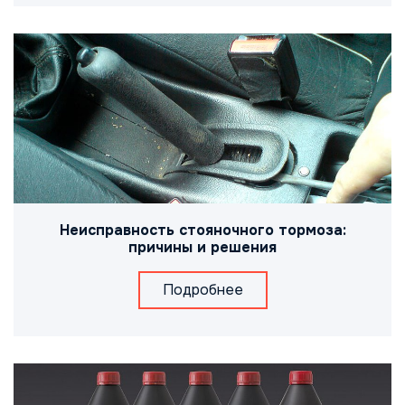
Неисправность стояночного тормоза:
причины и решения
Подробнее