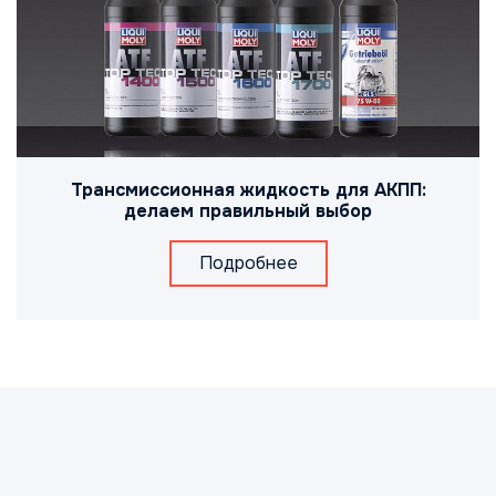
Трансмиссионная жидкость для АКПП:
делаем правильный выбор
Подробнее