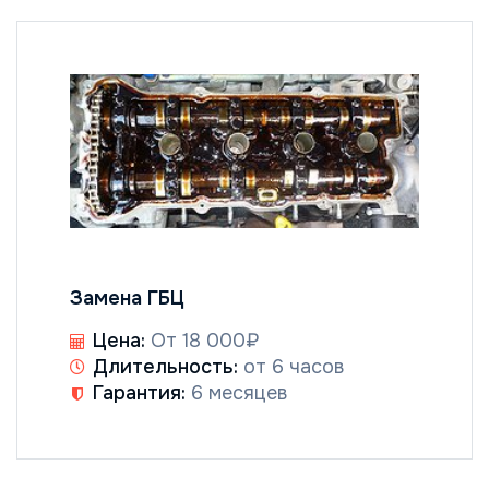
Замена ГБЦ
Цена:
От 18 000₽
Длительность:
от 6 часов
Гарантия:
6 месяцев