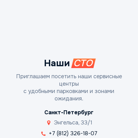
Наши
СТО
Приглашаем посетить наши сервисные
центры
с удобными парковками и зонами
ожидания.
Санкт-Петербург
Энгельса, 33/1
+7 (812) 326-18-07