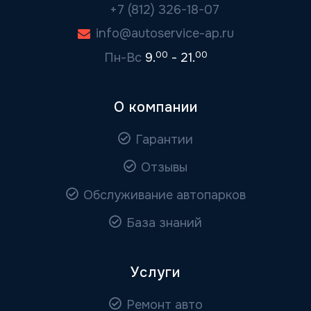
+7 (812) 326-18-07
info@autoservice-ap.ru
00
00
Пн-Вс
9.
- 21.
О компании
Гарантии
Отзывы
Обслуживание автопарков
База знаний
Услуги
Ремонт авто