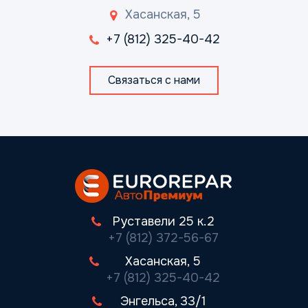
Хасанская, 5
+7 (812) 325-40-42
Связаться с нами
Руставели 25 к.2
+7 (812) 372-56-67
Хасанская, 5
+7 (812) 325-40-42
Энгельса, 33/1