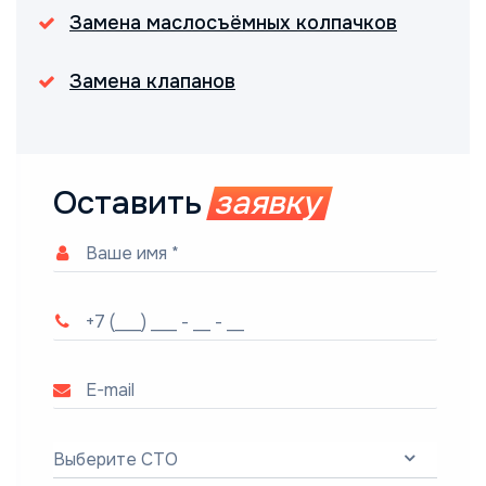
Замена маслосъёмных колпачков
Замена клапанов
Оставить
заявку
Выберите СТО