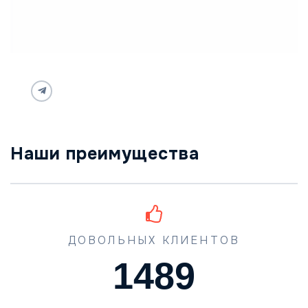
Наши преимущества
ДОВОЛЬНЫХ КЛИЕНТОВ
1489