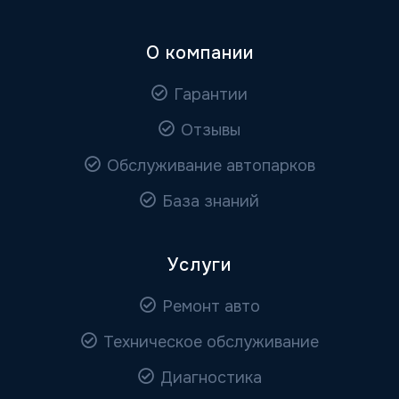
О компании
Гарантии
Отзывы
Обслуживание автопарков
База знаний
Услуги
Ремонт авто
Техническое обслуживание
Диагностика