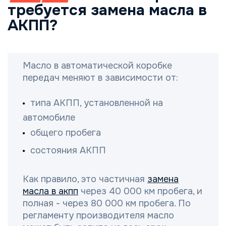
требуется замена масла в
АКПП?
Масло в автоматической коробке
передач меняют в зависимости от:
типа АКПП, установленной на
автомобиле
общего пробега
состояния АКПП
Как правило, это частичная
замена
масла в акпп
через 40 000 км пробега, и
полная - через 80 000 км пробега. По
регламенту производителя масло