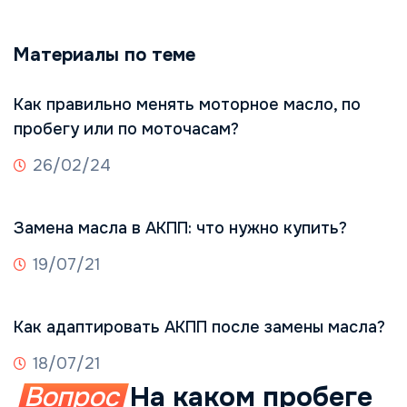
Материалы по теме
Как правильно менять моторное масло, по
пробегу или по моточасам?
26/02/24
Замена масла в АКПП: что нужно купить?
19/07/21
Как адаптировать АКПП после замены масла?
18/07/21
Вопрос
На каком пробеге