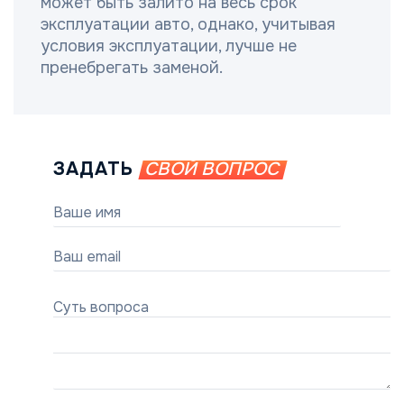
может быть залито на весь срок
эксплуатации авто, однако, учитывая
условия эксплуатации, лучше не
пренебрегать заменой.
ЗАДАТЬ
СВОЙ ВОПРОС