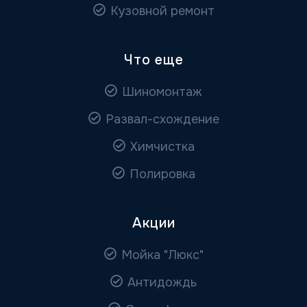
Кузовной ремонт
Что еще
Шиномонтаж
Развал-схождение
Химчистка
Полировка
Акции
Мойка "Люкс"
Антидождь